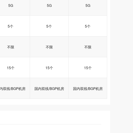
5G
5G
5G
5个
5个
5个
不限
不限
不限
15个
15个
15个
内双线/BGP机房
国内双线/BGP机房
国内双线/BGP机房
双线企业型
双线企业型
双线企业型
双线商务型
双线商务型
双线商务型
双线超值型
双线超值型
双线超值型