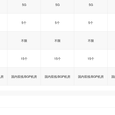
5G
5G
5G
5个
5个
5个
不限
不限
不限
15个
15个
15个
机房
国内双线/BGP机房
国内双线/BGP机房
国内双线/BGP机房
国
型
型
型
ASP.NET商用型
ASP.NET商用型
ASP.NET商用型
ASP.NET II型
ASP.NET II型
ASP.NET II型
ASP.NET豪华型
ASP.NET豪华型
ASP.NET豪华型