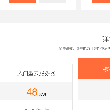
弹
简单高效、处理能力可弹性伸缩的
标
入门型云服务器
48
元/月
cpu：InterXeon1核