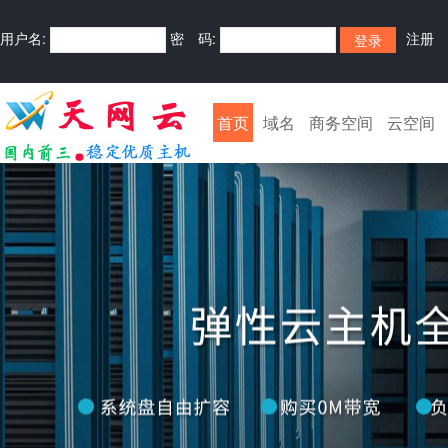
用户名:
密 码:
注册
首页
域名
商务空间
云空间