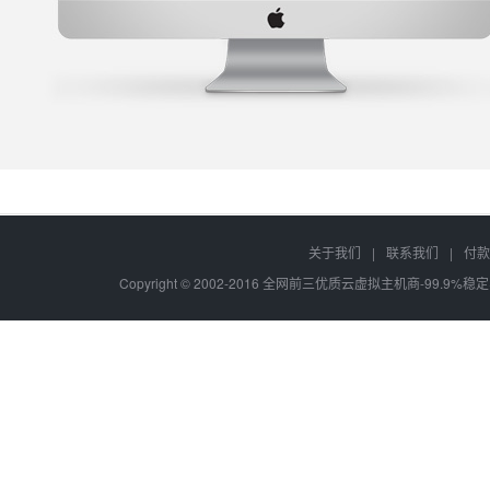
关于我们
|
联系我们
|
付款
Copyright © 2002-2016 全网前三优质云虚拟主机商-99.9%稳定