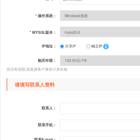
*
操作系统：
*
MYSQL版本：
IP地址：
共享IP
独立IP
购买年限：
您没有登陆,按直接客户身份计算价格
请填写联系人资料
联系人：
联系手机：
联系E-mail：