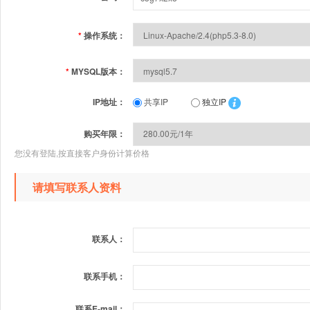
*
操作系统：
*
MYSQL版本：
IP地址：
共享IP
独立IP
购买年限：
您没有登陆,按直接客户身份计算价格
请填写联系人资料
联系人：
联系手机：
联系E-mail：