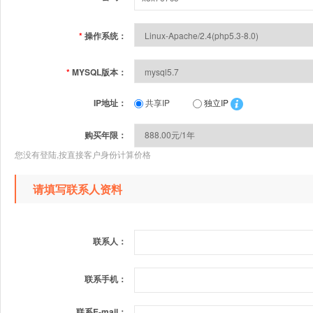
*
操作系统：
*
MYSQL版本：
IP地址：
共享IP
独立IP
购买年限：
您没有登陆,按直接客户身份计算价格
请填写联系人资料
联系人：
联系手机：
联系E-mail：