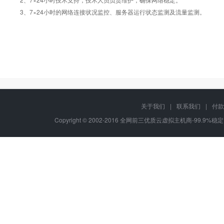
3、7×24小时的网络连接状况监控、服务器运行状态监测及流量监测。
关于我们
|
联系我们
|
付款
Copyright © 2002-2016 全网前三优质云虚拟主机商-99.9%稳定