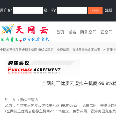
用户名:
密 码:
注册
首页
域名
商务空间
云空间
全网前三优质云虚拟主机商-99.9%稳定、免费试用、香港美国免备案首页
客服中
全网前三优质云虚拟主机商-99.9
甲 方 ：购买申请方
乙方：
全网前三优质云虚拟主机商-99.9%稳定、免费试用、香港美国
(全网前三优质云虚拟主机商-99.9%稳定、免费试用、香港美国免备案运营商http