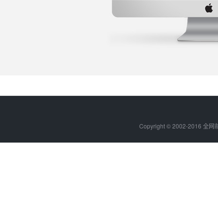
Copyright © 2002-201