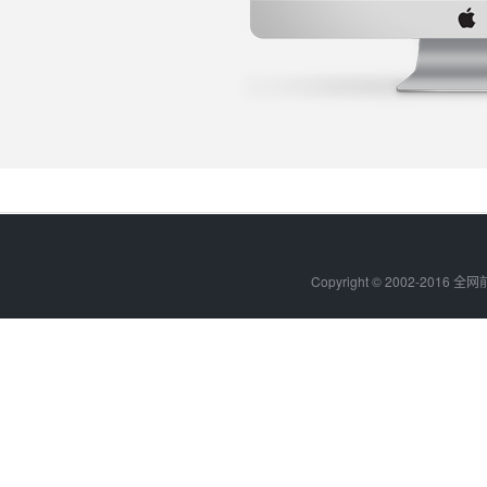
Copyright © 2002-201